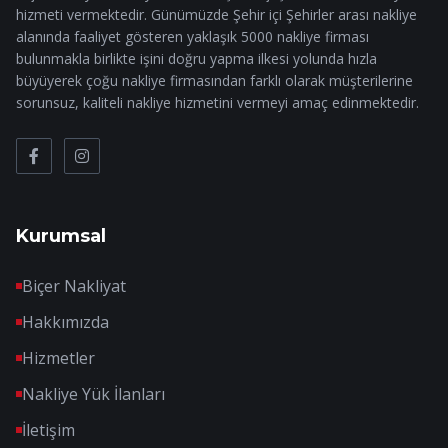
hizmeti vermektedir. Günümüzde Şehir içi Şehirler arası nakliye
alanında faaliyet gösteren yaklaşık 5000 nakliye firması
bulunmakla birlikte işini doğru yapma ilkesi yolunda hızla
büyüyerek çoğu nakliye firmasından farklı olarak müşterilerine
sorunsuz, kaliteli nakliye hizmetini vermeyi amaç edinmektedir.
Kurumsal
Biçer Nakliyat
Hakkımızda
Hizmetler
Nakliye Yük İlanları
İletişim