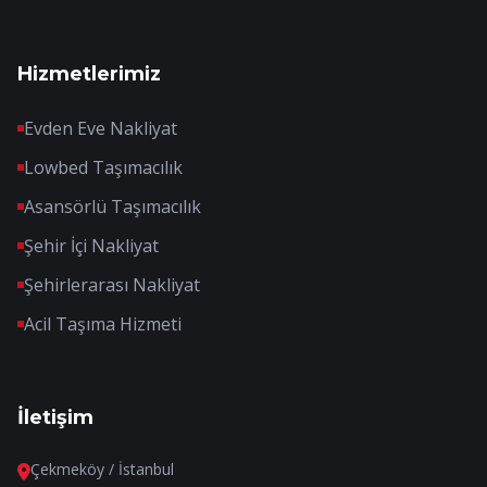
Hizmetlerimiz
Evden Eve Nakliyat
Lowbed Taşımacılık
Asansörlü Taşımacılık
Şehir İçi Nakliyat
Şehirlerarası Nakliyat
Acil Taşıma Hizmeti
İletişim
Çekmeköy / İstanbul