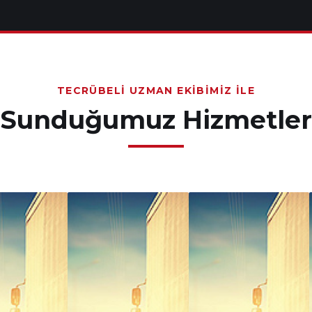
TECRÜBELI UZMAN EKIBIMIZ İLE
Sunduğumuz Hizmetler